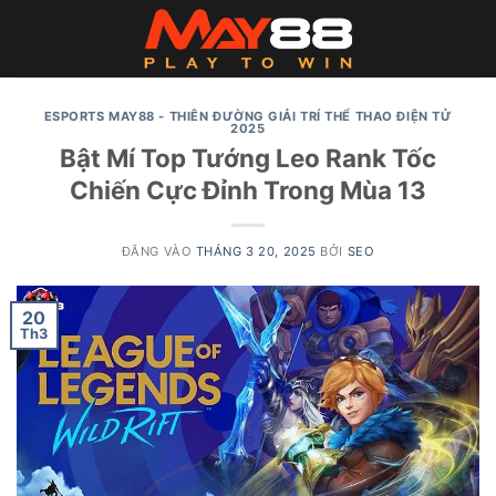
Bỏ
qua
nội
dung
ESPORTS MAY88 - THIÊN ĐƯỜNG GIẢI TRÍ THỂ THAO ĐIỆN TỬ
2025
Bật Mí Top Tướng Leo Rank Tốc
Chiến Cực Đỉnh Trong Mùa 13
ĐĂNG VÀO
THÁNG 3 20, 2025
BỞI
SEO
20
Th3