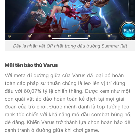
Đây là nhân vật OP nhất trong đấu trường Summer Rift
Mũi tên báo thù Varus
Với meta đi đường giữa của Varus đã loại bỏ hoàn
toàn các pháp sư thuần chủng là leo lên vị trí đứng
đầu với 60,07% tỷ lệ chiến thắng. Được xem như một
con quái vật áp đảo hoàn toàn kẻ địch tại mọi giai
đoạn của trò chơi. Được mệnh danh là top tướng leo
rank tốc chiến với khả năng mở đầu combat bùng nổ,
dễ dàng. Khiến Varus trở thành lựa chọn hoàn hảo để
cạnh tranh ở đường giữa khi chơi game.