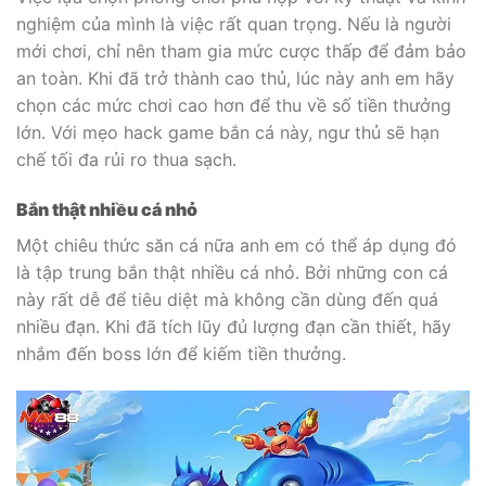
nghiệm của mình là việc rất quan trọng. Nếu là người
mới chơi, chỉ nên tham gia mức cược thấp để đảm bảo
an toàn. Khi đã trở thành cao thủ, lúc này anh em hãy
chọn các mức chơi cao hơn để thu về số tiền thưởng
lớn. Với mẹo hack game bắn cá này, ngư thủ sẽ hạn
chế tối đa rủi ro thua sạch.
Bắn thật nhiều cá nhỏ
Một chiêu thức săn cá nữa anh em có thể áp dụng đó
là tập trung bắn thật nhiều cá nhỏ. Bởi những con cá
này rất dễ để tiêu diệt mà không cần dùng đến quá
nhiều đạn. Khi đã tích lũy đủ lượng đạn cần thiết, hãy
nhắm đến boss lớn để kiếm tiền thưởng.