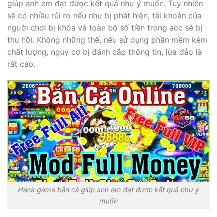
giúp anh em đạt được kết quả như ý muốn. Tuy nhiên
sẽ có nhiều rủi ro nếu như bị phát hiện, tài khoản của
người chơi bị khóa và toàn bộ số tiền trong acc sẽ bị
thu hồi. Không những thế, nếu sử dụng phần mềm kém
chất lượng, nguy cơ bị đánh cắp thông tin, lừa đảo là
rất cao.
Hack game bắn cá giúp anh em đạt được kết quả như ý
muốn