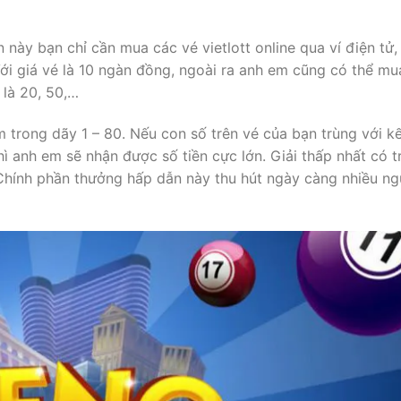
 này bạn chỉ cần mua các vé vietlott online qua ví điện tử,
Với giá vé là 10 ngàn đồng, ngoài ra anh em cũng có thể mu
 là 20, 50,…
m trong dãy 1 – 80. Nếu con số trên vé của bạn trùng với k
ì anh em sẽ nhận được số tiền cực lớn. Giải thấp nhất có tr
 Chính phần thưởng hấp dẫn này thu hút ngày càng nhiều ng