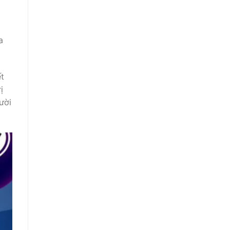
a
ết
ị
ười