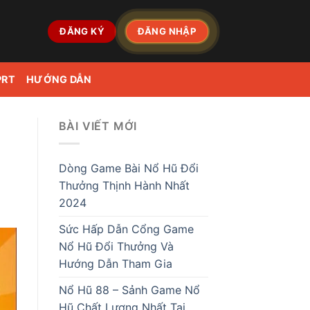
ĐĂNG KÝ
ĐĂNG NHẬP
PRT
HƯỚNG DẪN
BÀI VIẾT MỚI
Dòng Game Bài Nổ Hũ Đổi
Thưởng Thịnh Hành Nhất
2024
Sức Hấp Dẫn Cổng Game
Nổ Hũ Đổi Thưởng Và
Hướng Dẫn Tham Gia
Nổ Hũ 88 – Sảnh Game Nổ
Hũ Chất Lượng Nhất Tại