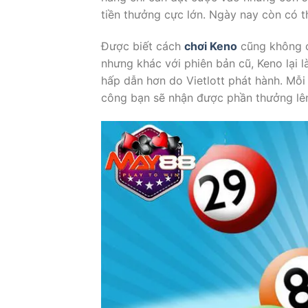
tiền thưởng cực lớn. Ngày nay còn có t
Được biết cách
chơi Keno
cũng không có
nhưng khác với phiên bản cũ, Keno lại 
hấp dẫn hơn do Vietlott phát hành. Mỗi
công bạn sẽ nhận được phần thưởng lên