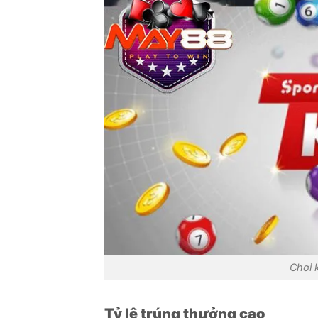
Chơi 
Tỷ lệ trúng thưởng cao